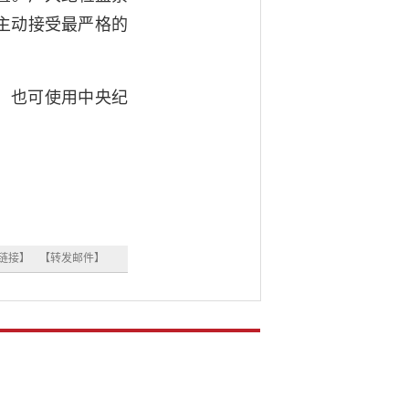
主动接受最严格的
问题，也可使用中央纪
链接】
【转发邮件】