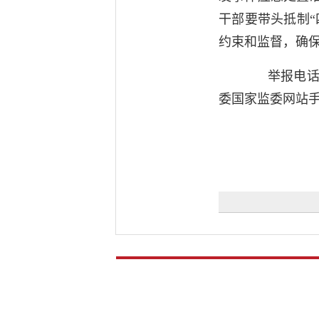
干部要带头抵制
约束和监督，确
举报电话：12
委国家监委网站