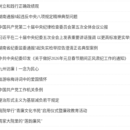
树立和践行正确政绩观
湖南通报8起违反中央八项规定精神典型问题
中国共产党第二十届中央纪律检查委员会第五次全体会议公报
习近平在二十届中央纪委五次全会上发表重要讲话强调 以更高标准更实举
湖南省纪委监委通报5起失实检举控告澄清正名典型案例
中共中央纪委印发《关于做好2026年元旦春节期间正风肃纪工作的通知》
九州访廉丨一念为民心
陆游咏梅诗词中的爱国情怀
中国共产党工作机关条例
整治形式主义为基层减负若干规定
我院举行“青廉文化书苑”启用仪式暨廉政教育活动
周家大院里的“莲韵廉风”