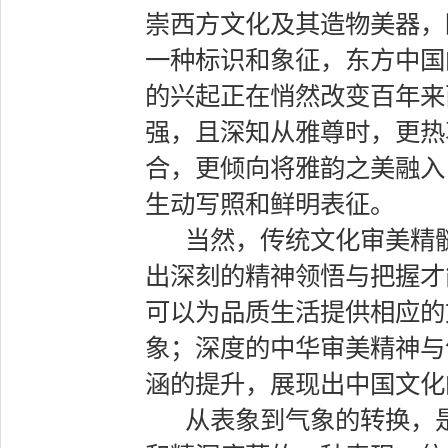
崇西方文化及其造物美器，
一种标识和象征，东方中国
的兴起正在悄然改变百年来
强，且深知从雅尊时，更热
合，更倾向将雅韵之美融入
生动写照和鲜明表征。
当然，传统文化审美精
出深刻的精神领悟与把握才
可以为品质生活提供相应的
象；深度的中华审美精神与
涵的提升，展现出中国文化
从表象到气象的转换，