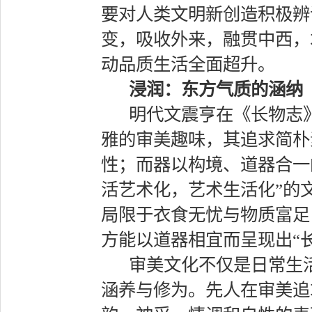
要对人类文明新创造积极辨
变，吸收外来，融贯中西，
动品质生活全面超升。
浸润：东方气质的涵纳
明代文震亨在《长物志
雅的审美趣味，其追求简朴
性；而器以构境、道器合一
活艺术化，艺术生活化”的
局限于衣食无忧与物质富足
方能以道器相宜而呈现出“
审美文化不仅是日常生
涵养与修为。先人在审美追