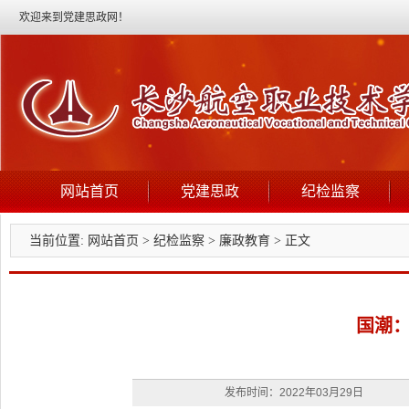
欢迎来到党建思政网！
网站首页
党建思政
纪检监察
当前位置:
网站首页
>
纪检监察
>
廉政教育
> 正文
国潮
发布时间：2022年03月29日