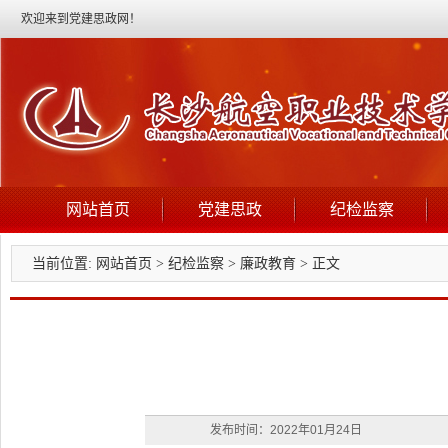
欢迎来到党建思政网！
网站首页
党建思政
纪检监察
当前位置:
网站首页
>
纪检监察
>
廉政教育
> 正文
发布时间：2022年01月24日