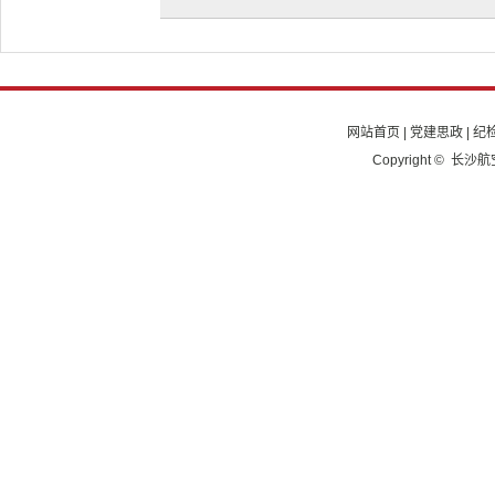
网站首页
|
党建思政
|
纪
Copyright © 长