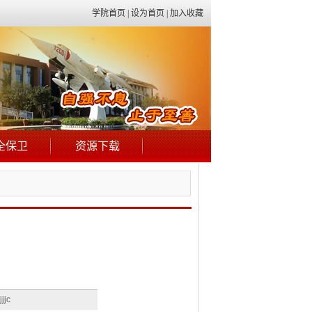
学院首页
|
设为首页
|
加入收藏
全保卫
资源下载
jjc