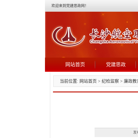
欢迎来到党建思政网！
网站首页
党建思政
当前位置:
网站首页
>
纪检监察
>
廉政教
发