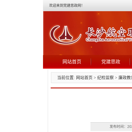
欢迎来到党建思政网！
网站首页
党建思政
当前位置:
网站首页
>
纪检监察
>
廉政教
发布时间：202